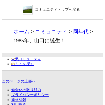
コミュニティトップへ戻る
ホーム
コミュニティ
同年代
1985年、山口に誕生！
人気コミュニティ
コミュを探す
このページの上部へ
健全化の取り組み
プライバシーポリシー
新規登録
利用規約