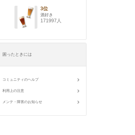
3位
酒好き
171997人
困ったときには
コミュニティのヘルプ
利用上の注意
メンテ・障害のお知らせ