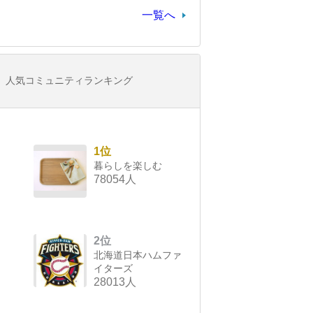
一覧へ
人気コミュニティランキング
1位
暮らしを楽しむ
78054人
2位
北海道日本ハムファ
イターズ
28013人