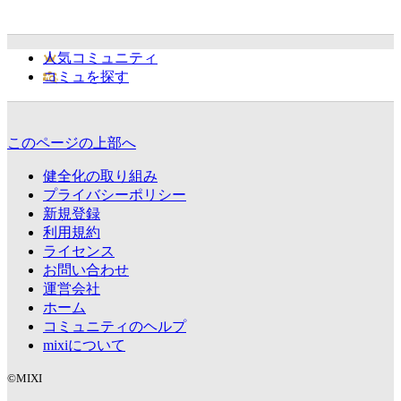
人気コミュニティ
コミュを探す
このページの上部へ
健全化の取り組み
プライバシーポリシー
新規登録
利用規約
ライセンス
お問い合わせ
運営会社
ホーム
コミュニティのヘルプ
mixiについて
©MIXI