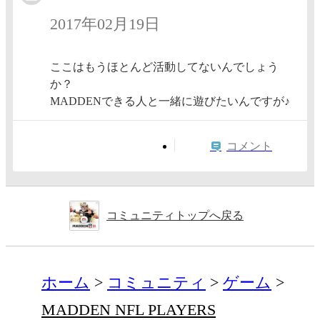
2017年02月19日
ここはもうほとんど活動してないんでしょう
か？
MADDENできる人と一緒に遊びたいんですが♪
コメント
コミュニティトップへ戻る
ホーム
コミュニティ
ゲーム
MADDEN NFL PLAYERS