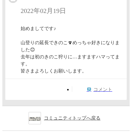
2022年02月19日
始めましてです♪
山登りの延長できのこ🍄めっちゃ好きになりま
した😊
去年は初のきのこ狩りに…ますますハマってま
す。
皆さまよろしくお願いします。
コメント
コミュニティトップへ戻る