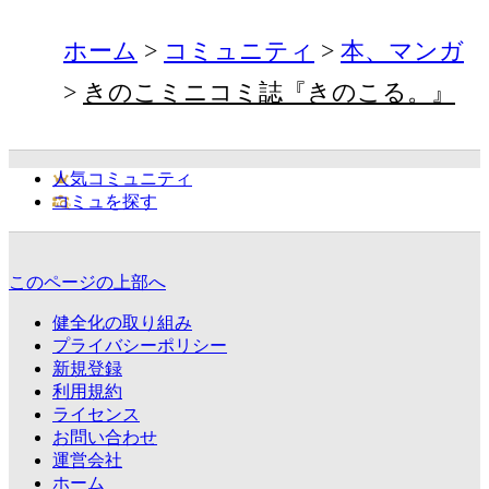
ホーム
コミュニティ
本、マンガ
きのこミニコミ誌『きのこる。』
人気コミュニティ
コミュを探す
このページの上部へ
健全化の取り組み
プライバシーポリシー
新規登録
利用規約
ライセンス
お問い合わせ
運営会社
ホーム