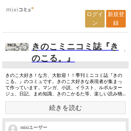
ログイ
新規登
ン
録
きのこミニコミ誌『き
のこる。』
きのこ大好き！な方、大歓迎！！季刊ミニコミ誌『きの
こる。』のコミュです。きのこ大好きな表現者が集まっ
て作っています。マンガ、小説、イラスト、ルポルター
ジュ、日記、まめ知識、きのこかるた等、楽しい読み物...
続きを読む
mixiユーザー