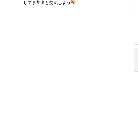
して参加者と交流しよう