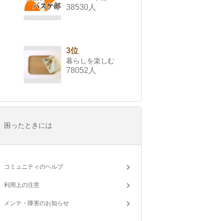
38530人
3位
暮らしを楽しむ
78052人
困ったときには
コミュニティのヘルプ
利用上の注意
メンテ・障害のお知らせ