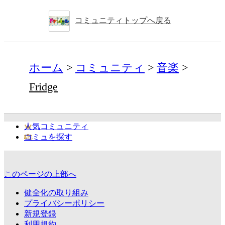
コミュニティトップへ戻る
ホーム
コミュニティ
音楽
Fridge
人気コミュニティ
コミュを探す
このページの上部へ
健全化の取り組み
プライバシーポリシー
新規登録
利用規約