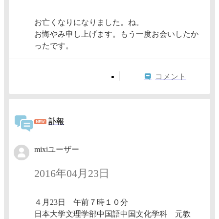
お亡くなりになりました。ね。
お悔やみ申し上げます。もう一度お会いしたか
ったです。
コメント
訃報
mixiユーザー
2016年04月23日
４月23日 午前７時１０分
日本大学文理学部中国語中国文化学科 元教