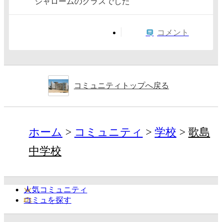
シャロームのクラスでした
コメント
コミュニティトップへ戻る
ホーム
コミュニティ
学校
歌島
中学校
人気コミュニティ
コミュを探す