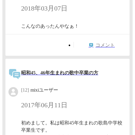
2018年03月07日
こんなのあったんやなぁ！
コメント
昭和45、46年生まれの歌中卒業の方
[12]
mixiユーザー
2017年06月11日
初めまして。私は昭和45年生まれの歌島中学校
卒業生です。