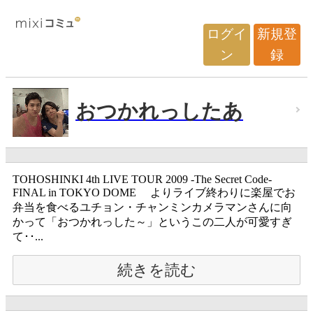
ログイ
新規登
ン
録
おつかれっしたあ
TOHOSHINKI 4th LIVE TOUR 2009 -The Secret Code-
FINAL in TOKYO DOME よりライブ終わりに楽屋でお
弁当を食べるユチョン・チャンミンカメラマンさんに向
かって「おつかれっした～」というこの二人が可愛すぎ
て･･...
続きを読む