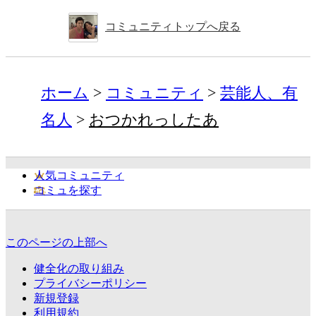
コミュニティトップへ戻る
ホーム
コミュニティ
芸能人、有
名人
おつかれっしたあ
人気コミュニティ
コミュを探す
このページの上部へ
健全化の取り組み
プライバシーポリシー
新規登録
利用規約