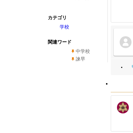
カテゴリ
学校
関連ワード
中学校
諫早