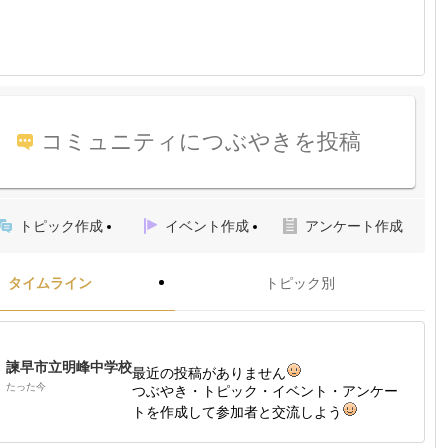
コミュニティにつぶやきを投稿
トピック作成
イベント作成
アンケート作成
タイムライン
トピック別
諫早市立明峰中学校
最近の投稿がありません
たった今
つぶやき・トピック・イベント・アンケー
トを作成して参加者と交流しよう