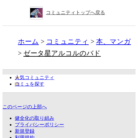
コミュニティトップへ戻る
ホーム
コミュニティ
本、マンガ
ゼータ星アルコルのバド
人気コミュニティ
コミュを探す
このページの上部へ
健全化の取り組み
プライバシーポリシー
新規登録
利用規約