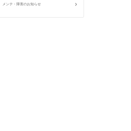
メンテ・障害のお知らせ