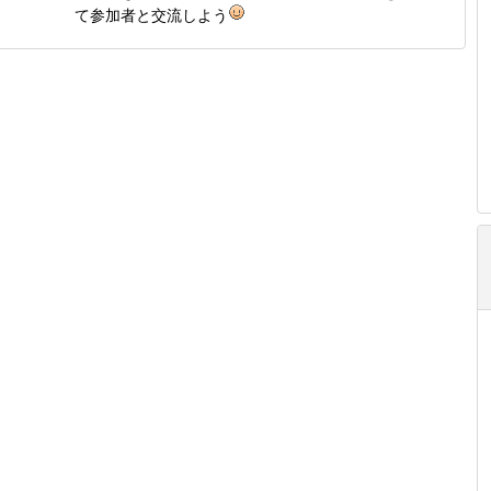
て参加者と交流しよう