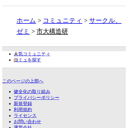
ホーム
コミュニティ
サークル、
ゼミ
市大構造研
人気コミュニティ
コミュを探す
このページの上部へ
健全化の取り組み
プライバシーポリシー
新規登録
利用規約
ライセンス
お問い合わせ
運営会社