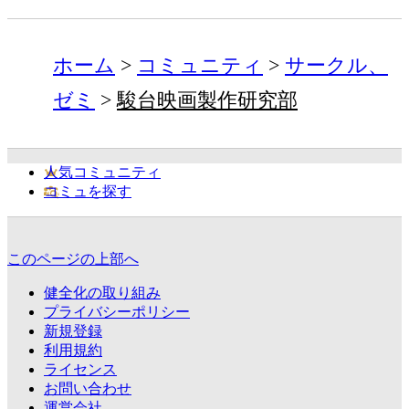
ホーム
コミュニティ
サークル、
ゼミ
駿台映画製作研究部
人気コミュニティ
コミュを探す
このページの上部へ
健全化の取り組み
プライバシーポリシー
新規登録
利用規約
ライセンス
お問い合わせ
運営会社