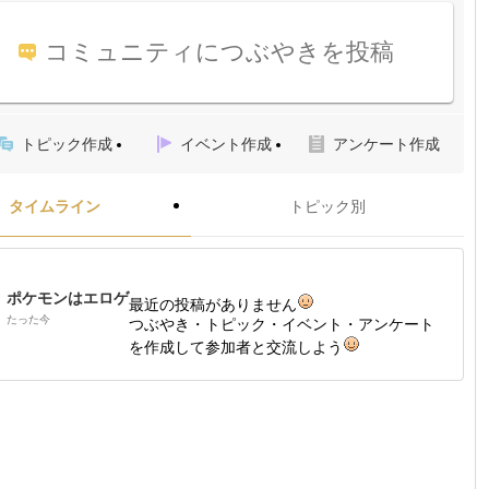
コミュニティにつぶやきを投稿
トピック作成
イベント作成
アンケート作成
タイムライン
トピック別
ポケモンはエロゲ
最近の投稿がありません
たった今
つぶやき・トピック・イベント・アンケート
を作成して参加者と交流しよう