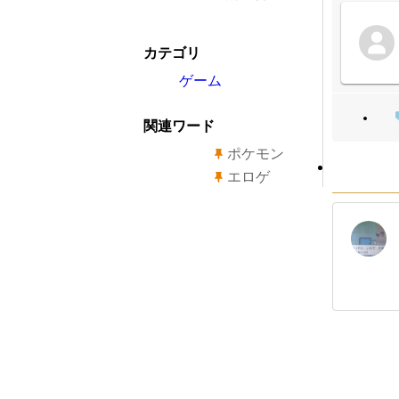
カテゴリ
ゲーム
関連ワード
ポケモン
エロゲ