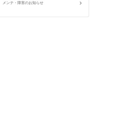
メンテ・障害のお知らせ