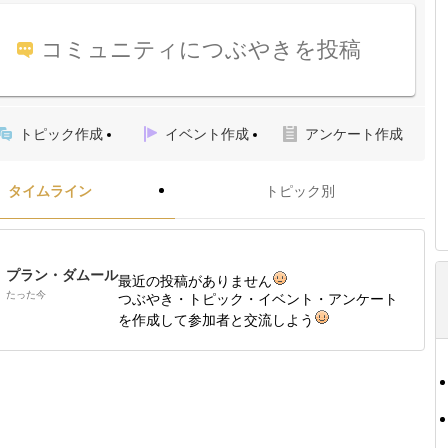
コミュニティにつぶやきを投稿
トピック作成
イベント作成
アンケート作成
タイムライン
トピック別
プラン・ダムール
最近の投稿がありません
たった今
つぶやき・トピック・イベント・アンケート
を作成して参加者と交流しよう