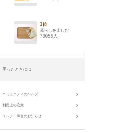
3位
暮らしを楽しむ
78055人
困ったときには
コミュニティのヘルプ
利用上の注意
メンテ・障害のお知らせ