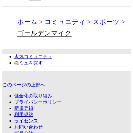
ホーム
コミュニティ
スポーツ
ゴールデンマイク
人気コミュニティ
コミュを探す
このページの上部へ
健全化の取り組み
プライバシーポリシー
新規登録
利用規約
ライセンス
お問い合わせ