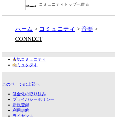
コミュニティトップへ戻る
ホーム
コミュニティ
音楽
CONNECT
人気コミュニティ
コミュを探す
このページの上部へ
健全化の取り組み
プライバシーポリシー
新規登録
利用規約
ライセンス