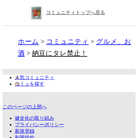
コミュニティトップへ戻る
ホーム
コミュニティ
グルメ、お
酒
納豆にタレ禁止！
人気コミュニティ
コミュを探す
このページの上部へ
健全化の取り組み
プライバシーポリシー
新規登録
利用規約