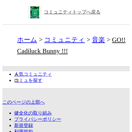
コミュニティトップへ戻る
ホーム
コミュニティ
音楽
GO!!
Cadiluck Bunny !!!
人気コミュニティ
コミュを探す
このページの上部へ
健全化の取り組み
プライバシーポリシー
新規登録
利用規約