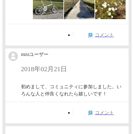
コメント
mixiユーザー
2018年02月21日
初めまして、コミュニティに参加しました。い
ろんな人と仲良くなれたら嬉しいです！
コメント