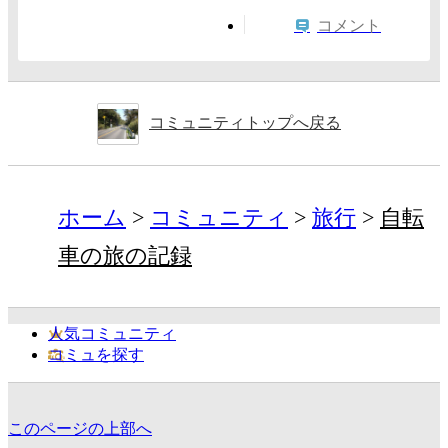
コメント
コミュニティトップへ戻る
ホーム
コミュニティ
旅行
自転
車の旅の記録
人気コミュニティ
コミュを探す
このページの上部へ