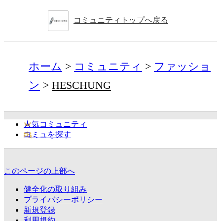
コミュニティトップへ戻る
ホーム
コミュニティ
ファッショ
ン
HESCHUNG
人気コミュニティ
コミュを探す
このページの上部へ
健全化の取り組み
プライバシーポリシー
新規登録
利用規約