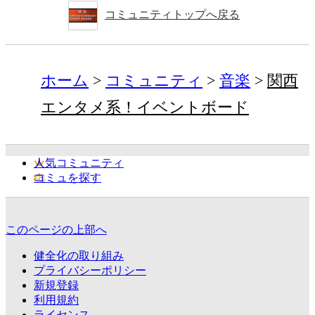
コミュニティトップへ戻る
ホーム
コミュニティ
音楽
関西
エンタメ系！イベントボード
人気コミュニティ
コミュを探す
このページの上部へ
健全化の取り組み
プライバシーポリシー
新規登録
利用規約
ライセンス