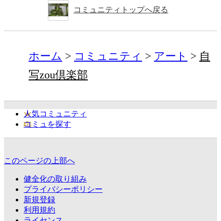
コミュニティトップへ戻る
ホーム
コミュニティ
アート
自
写zou倶楽部
人気コミュニティ
コミュを探す
このページの上部へ
健全化の取り組み
プライバシーポリシー
新規登録
利用規約
ライセンス