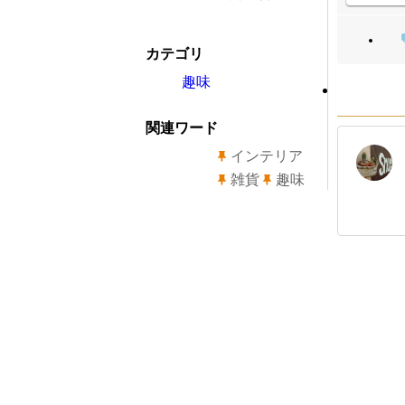
カテゴリ
趣味
関連ワード
インテリア
雑貨
趣味