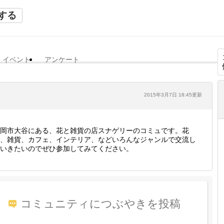
する
イベント
アンケート
2015年3月7日 18:45更新
岡市大谷にある、花と雑貨の店スナゲリーのコミュです。花
、雑貨、カフェ、インテリア、などいろんなジャンルで交流し
いきたいのでぜひ参加してみてください。
コミュニティにつぶやきを投稿