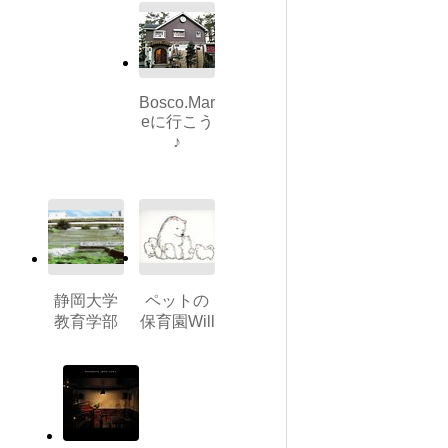
Bosco.Mar
eに行こう
♪
静岡大学
ペットの
教育学部
保育園Will