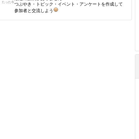
たった今
つぶやき・トピック・イベント・アンケートを作成して
参加者と交流しよう