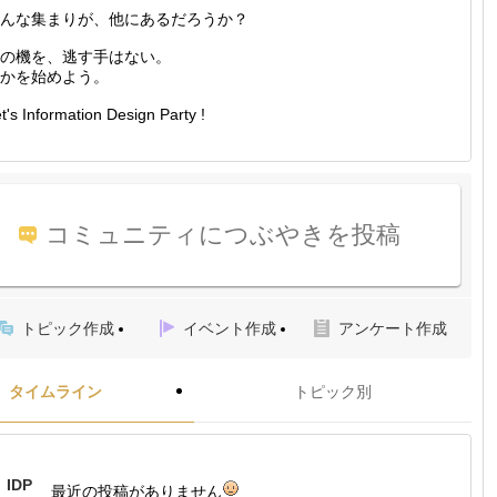
んな集まりが、他にあるだろうか？
の機を、逃す手はない。
かを始めよう。
t's Information Design Party !
コミュニティにつぶやきを投稿
トピック作成
イベント作成
アンケート作成
タイムライン
トピック別
IDP
最近の投稿がありません