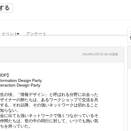
する
イベント
アンケート
2010年10月7日 06:24更新
IDP】
formation Design Party
teraction Design Party
生の頃、「情報デザイン」と呼ばれる分野に出会った
ザイナーの卵たちは、あるワークショップで交流を共
する。それ以降、その強いネットワークは切れること
知らない。
会に出ても強いネットワークで強くつながっているそ
仲間たちは、世の中の同行に対して、いつでも熱い気
ちを持っていた。