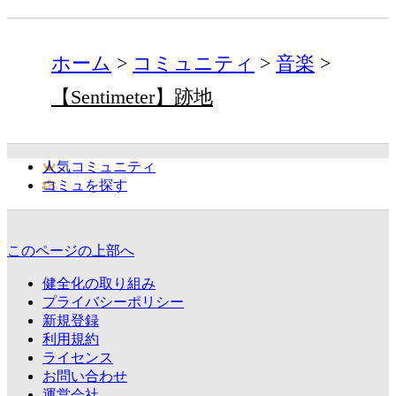
ホーム
コミュニティ
音楽
【Sentimeter】跡地
人気コミュニティ
コミュを探す
このページの上部へ
健全化の取り組み
プライバシーポリシー
新規登録
利用規約
ライセンス
お問い合わせ
運営会社