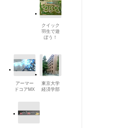
クイック
羽生で遊
ぼう！
アーマー
東京大学
ドコアMX
経済学部