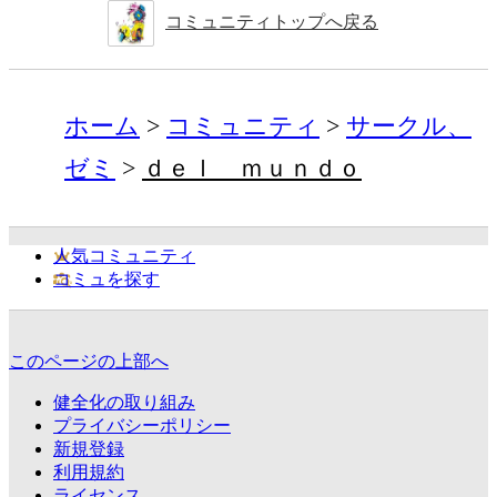
コミュニティトップへ戻る
ホーム
コミュニティ
サークル、
ゼミ
ｄｅｌ ｍｕｎｄｏ
人気コミュニティ
コミュを探す
このページの上部へ
健全化の取り組み
プライバシーポリシー
新規登録
利用規約
ライセンス