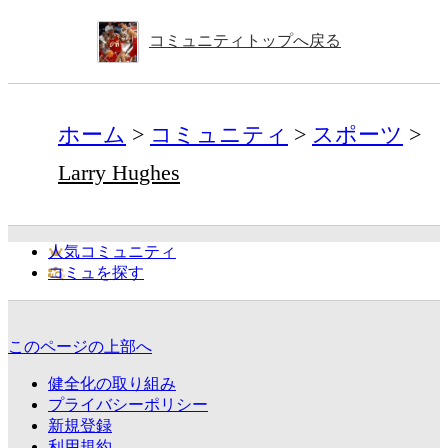
コミュニティトップへ戻る
ホーム
コミュニティ
スポーツ
Larry Hughes
人気コミュニティ
コミュを探す
このページの上部へ
健全化の取り組み
プライバシーポリシー
新規登録
利用規約