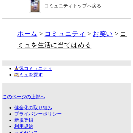
コミュニティトップへ戻る
ホーム
コミュニティ
お笑い
コ
ミュを生活に当てはめる
人気コミュニティ
コミュを探す
このページの上部へ
健全化の取り組み
プライバシーポリシー
新規登録
利用規約
ライセンス