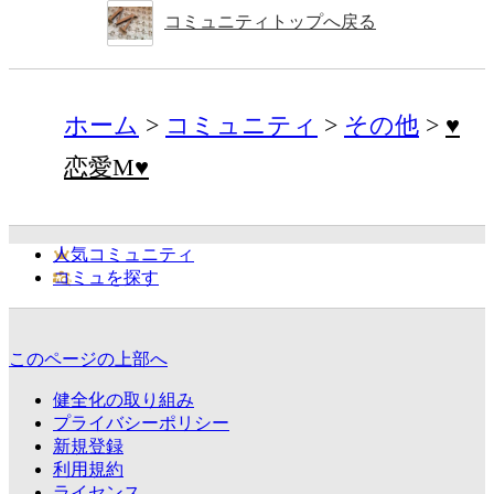
コミュニティトップへ戻る
ホーム
コミュニティ
その他
♥
恋愛M♥
人気コミュニティ
コミュを探す
このページの上部へ
健全化の取り組み
プライバシーポリシー
新規登録
利用規約
ライセンス