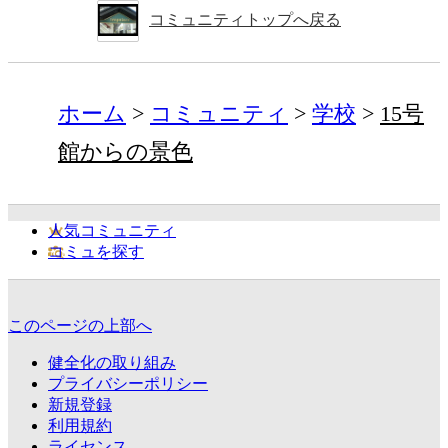
コミュニティトップへ戻る
ホーム
コミュニティ
学校
15号
館からの景色
人気コミュニティ
コミュを探す
このページの上部へ
健全化の取り組み
プライバシーポリシー
新規登録
利用規約
ライセンス