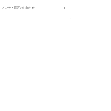
メンテ・障害のお知らせ