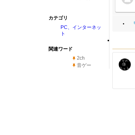
カテゴリ
PC、インターネッ
ト
関連ワード
2ch
音ゲー