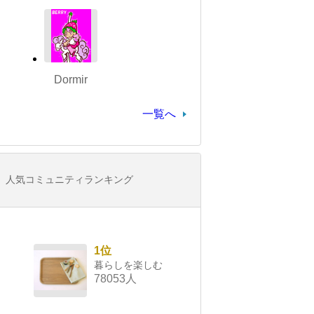
Dormir
一覧へ
人気コミュニティランキング
1位
暮らしを楽しむ
78053人