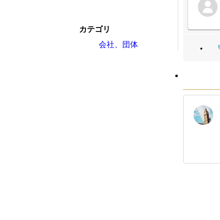
カテゴリ
会社、団体