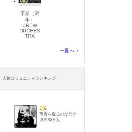
卒業（留
年）
CREW
ORCHES
TRA
一覧へ
人気コミュニティランキング
1位
写真を撮るのが好き
209885人