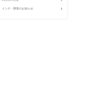
メンテ・障害のお知らせ