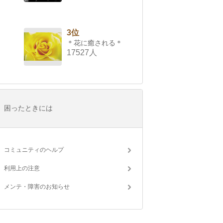
3位
＊花に癒される＊
17527人
困ったときには
コミュニティのヘルプ
利用上の注意
メンテ・障害のお知らせ