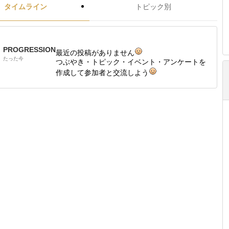
タイムライン
トピック別
PROGRESSION
最近の投稿がありません
たった今
つぶやき・トピック・イベント・アンケートを
作成して参加者と交流しよう