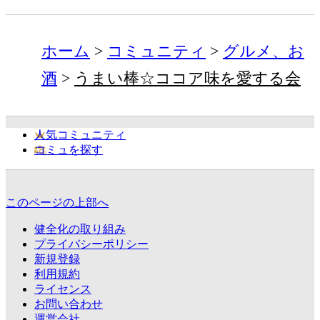
ホーム
コミュニティ
グルメ、お
酒
うまい棒☆ココア味を愛する会
人気コミュニティ
コミュを探す
このページの上部へ
健全化の取り組み
プライバシーポリシー
新規登録
利用規約
ライセンス
お問い合わせ
運営会社