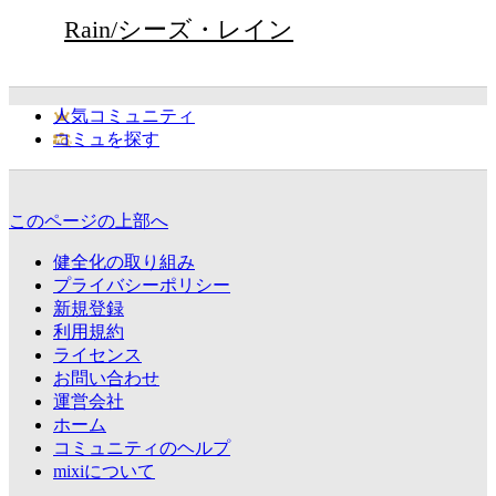
Rain/シーズ・レイン
人気コミュニティ
コミュを探す
このページの上部へ
健全化の取り組み
プライバシーポリシー
新規登録
利用規約
ライセンス
お問い合わせ
運営会社
ホーム
コミュニティのヘルプ
mixiについて