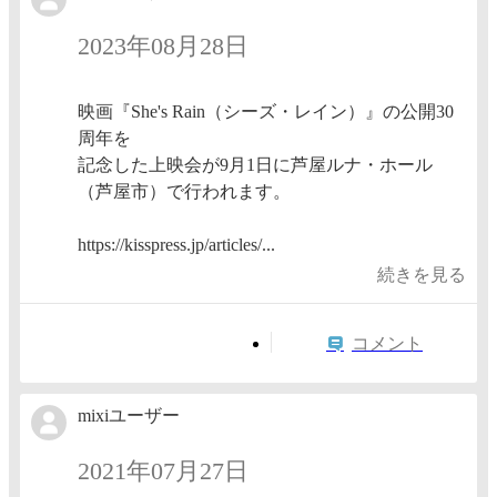
2023年08月28日
映画『She's Rain（シーズ・レイン）』の公開30
周年を
記念した上映会が9月1日に芦屋ルナ・ホール
（芦屋市）で行われます。
https://kisspress.jp/articles/...
続きを見る
コメント
mixiユーザー
2021年07月27日