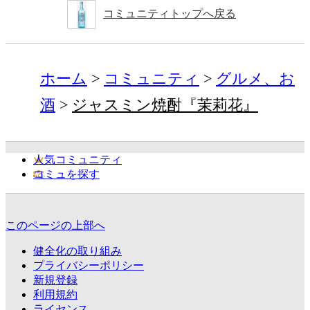
コミュニティトップへ戻る
ホーム
コミュニティ
グルメ、お
酒
ジャスミン焼酎『茉莉花』
人気コミュニティ
コミュを探す
このページの上部へ
健全化の取り組み
プライバシーポリシー
新規登録
利用規約
ライセンス