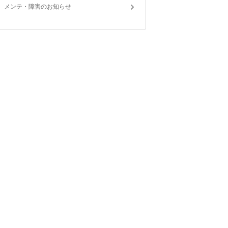
メンテ・障害のお知らせ