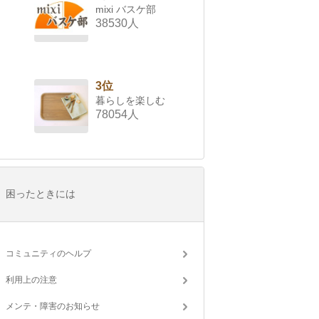
mixi バスケ部
38530人
3位
暮らしを楽しむ
78054人
困ったときには
コミュニティのヘルプ
利用上の注意
メンテ・障害のお知らせ