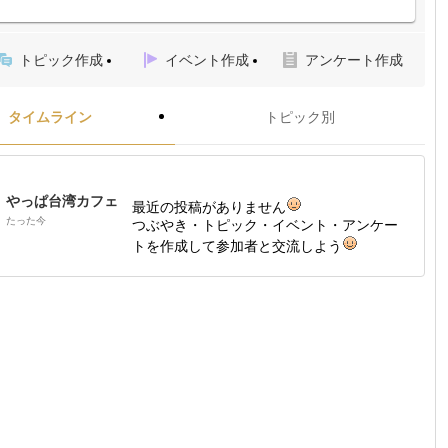
トピック作成
イベント作成
アンケート作成
タイムライン
トピック別
やっぱ台湾カフェ
最近の投稿がありません
たった今
つぶやき・トピック・イベント・アンケー
トを作成して参加者と交流しよう