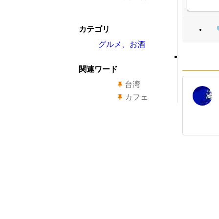
カテゴリ
グルメ、お酒
関連ワード
台湾
カフェ