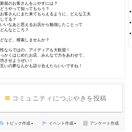
新規のお客さんをふやすには？
どうやって知ってもらう？
お客さんにまた来てもらえるように、どんな工夫
してる？
いいなあと思えるお店から勉強したことって
どんなところ？
どなど、模索しませんか？
性ならではの、アイディアも大歓迎！
っかくはじめたお店、みんなで力をあわせて、
功させようぜい！
互いの夢なんかも語り合えたらいいですね！
コミュニティにつぶやきを投稿
トピック作成
イベント作成
アンケート作成