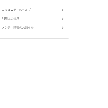
コミュニティのヘルプ
利用上の注意
メンテ・障害のお知らせ