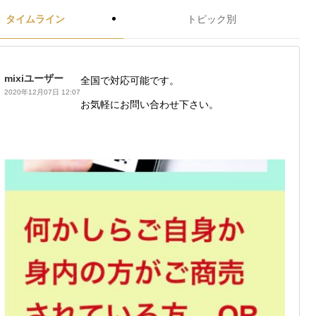
タイムライン
トピック別
mixiユーザー
全国で対応可能です。
2020年12月07日 12:07
お気軽にお問い合わせ下さい。