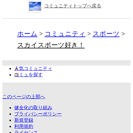
コミュニティトップへ戻る
ホーム
コミュニティ
スポーツ
スカイスポーツ好き！
人気コミュニティ
コミュを探す
このページの上部へ
健全化の取り組み
プライバシーポリシー
新規登録
利用規約
ライセンス