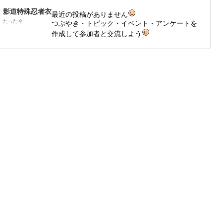
影道特殊忍者衣
最近の投稿がありません
たった今
つぶやき・トピック・イベント・アンケートを
作成して参加者と交流しよう