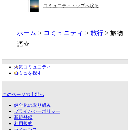
コミュニティトップへ戻る
ホーム
コミュニティ
旅行
旅物
語☆
人気コミュニティ
コミュを探す
このページの上部へ
健全化の取り組み
プライバシーポリシー
新規登録
利用規約
ライセンス