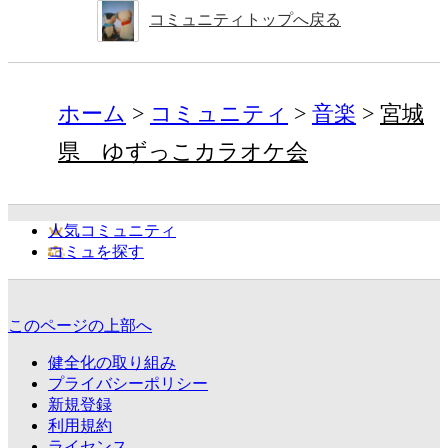
コミュニティトップへ戻る
ホーム
コミュニティ
音楽
宮城
県 ゆずっこカラオケ会
人気コミュニティ
コミュを探す
このページの上部へ
健全化の取り組み
プライバシーポリシー
新規登録
利用規約
ライセンス