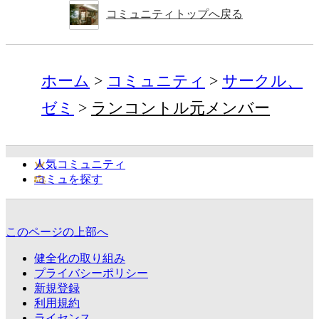
コミュニティトップへ戻る
ホーム
コミュニティ
サークル、
ゼミ
ランコントル元メンバー
人気コミュニティ
コミュを探す
このページの上部へ
健全化の取り組み
プライバシーポリシー
新規登録
利用規約
ライセンス