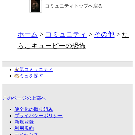
コミュニティトップへ戻る
ホーム
コミュニティ
その他
た
らこキューピーの恐怖
人気コミュニティ
コミュを探す
このページの上部へ
健全化の取り組み
プライバシーポリシー
新規登録
利用規約
ライセンス