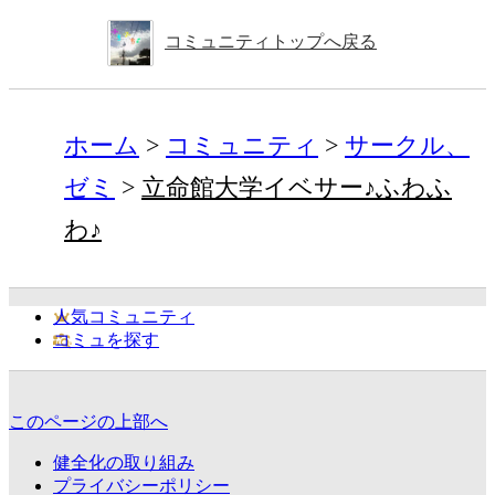
コミュニティトップへ戻る
ホーム
コミュニティ
サークル、
ゼミ
立命館大学イベサー♪ふわふ
わ♪
人気コミュニティ
コミュを探す
このページの上部へ
健全化の取り組み
プライバシーポリシー